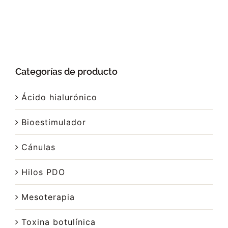
Categorías de producto
Ácido hialurónico
Bioestimulador
Cánulas
Hilos PDO
Mesoterapia
Toxina botulínica