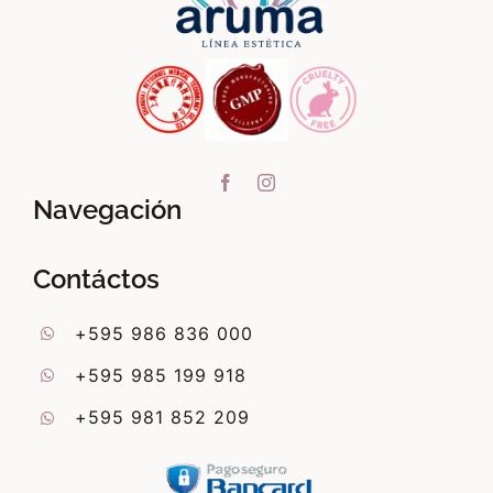
Navegación
Contáctos
+595 986 836 000
+595 985 199 918
+595 981 852 209