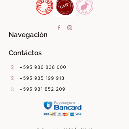
Navegación
Contáctos
+595 986 836 000
+595 985 199 918
+595 981 852 209