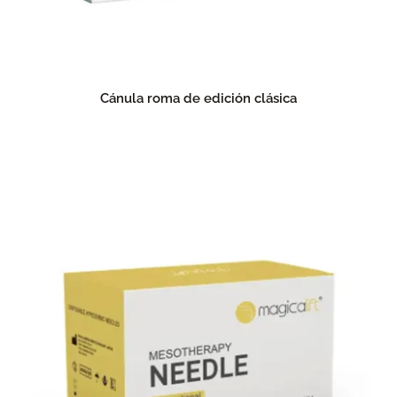
Cánula roma de edición clásica