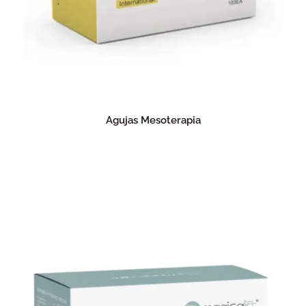
Agujas Mesoterapia