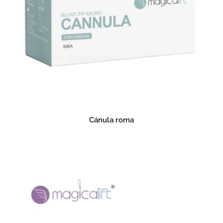
Cánula roma