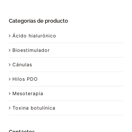
Categorías de producto
Ácido hialurónico
Bioestimulador
Cánulas
Hilos PDO
Mesoterapia
Toxina botulínica
Contáctos