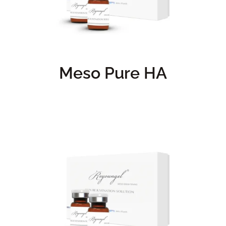
Meso Pure HA