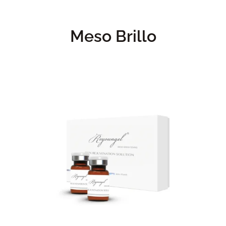
Meso Brillo