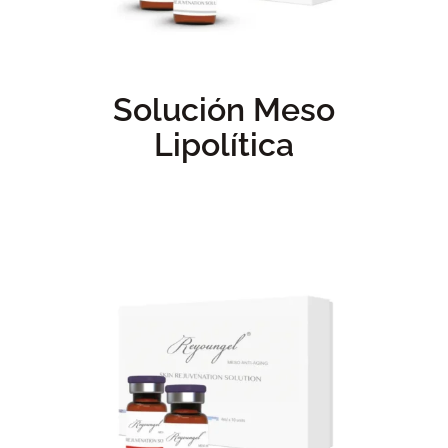
Solución Meso
Lipolítica