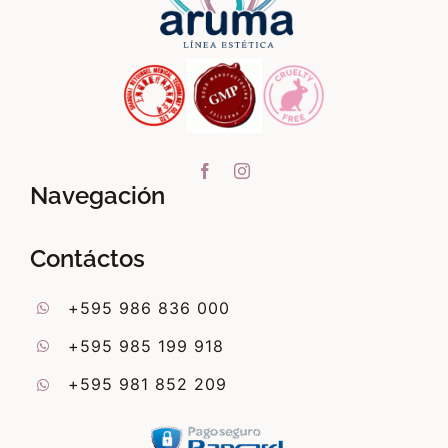
Navegación
Contáctos
+595 986 836 000
+595 985 199 918
+595 981 852 209