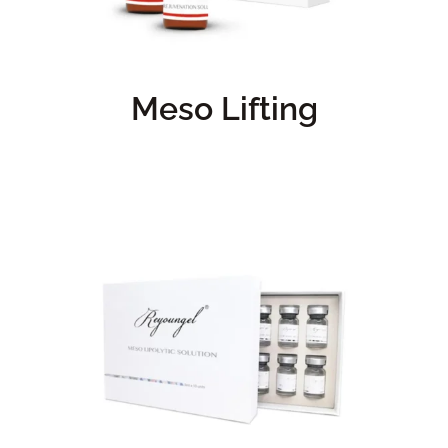
Meso Lifting