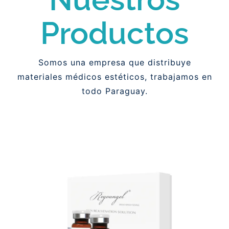
Catálogos
Productos
Nosotros
Somos una empresa que distribuye
materiales médicos estéticos, trabajamos en
Blog
todo Paraguay.
Contáctos