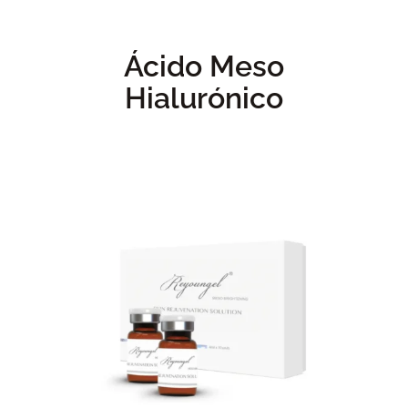
Ácido Meso
Hialurónico