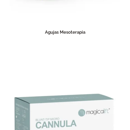
Agujas Mesoterapia