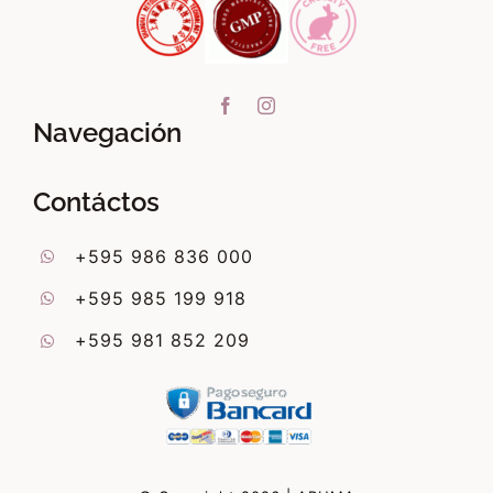
Navegación
Contáctos
+595 986 836 000
+595 985 199 918
+595 981 852 209