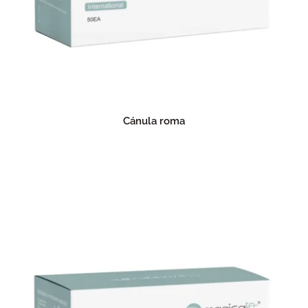
Cánula roma