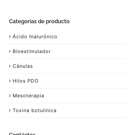
Categorías de producto
Ácido hialurónico
Bioestimulador
Cánulas
Hilos PDO
Mesoterapia
Toxina botulínica
Contáctos