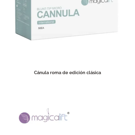
Cánula roma de edición clásica